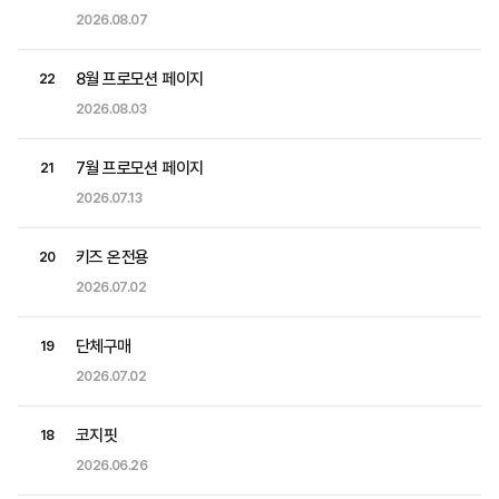
2026.08.07
8월 프로모션 페이지
22
2026.08.03
7월 프로모션 페이지
21
2026.07.13
키즈 온전용
20
2026.07.02
단체구매
19
2026.07.02
코지핏
18
2026.06.26