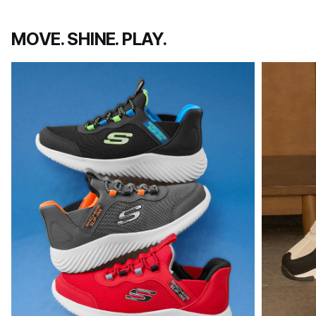
MOVE. SHINE. PLAY.