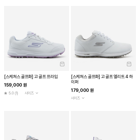
[스케쳐스 골프화] 고 골프 프라임
[스케쳐스 골프화] 고 골프 엘리트 4 하
이퍼
159,000 원
179,000 원
5.0
(1)
사이즈
사이즈