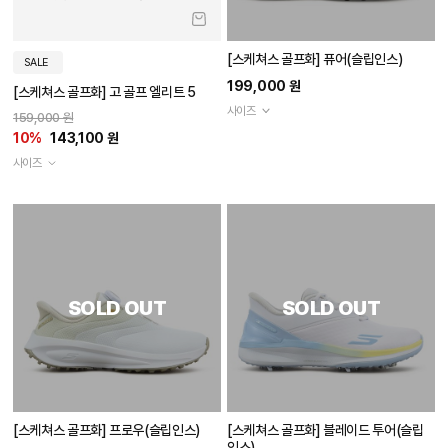
[스케쳐스 골프화] 퓨어(슬립인스)
SALE
199,000 원
[스케쳐스 골프화] 고 골프 엘리트 5
사이즈
159,000 원
10%
143,100 원
사이즈
SOLD OUT
SOLD OUT
[스케쳐스 골프화] 프로우(슬립인스)
[스케쳐스 골프화] 블레이드 투어(슬립
인스)