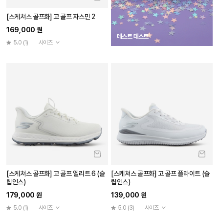
[스케쳐스 골프화] 고 골프 자스민 2
169,000 원
테스트 테스트
5.0
(1)
사이즈
[스케쳐스 골프화] 고 골프 엘리트 6 (슬
[스케쳐스 골프화] 고 골프 플라이트 (슬
립인스)
립인스)
179,000 원
139,000 원
5.0
(1)
사이즈
5.0
(3)
사이즈