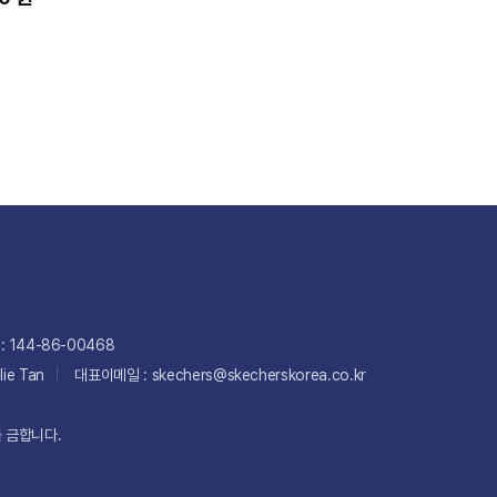
 144-86-00468
ie Tan
대표이메일 : skechers@skecherskorea.co.kr
 금합니다.