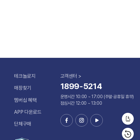
테크놀로지
고객센터 >
1899-5214
매장찾기
운영시간 10:00 ~ 17:00 (주말·공휴일 휴무)
멤버십 혜택
점심시간 12:00 ~ 13:00
APP 다운로드
단체구매