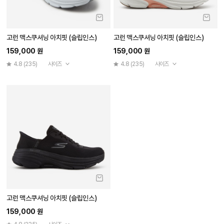
고런 맥스쿠셔닝 아치핏 (슬립인스)
고런 맥스쿠셔닝 아치핏 (슬립인스)
159,000 원
159,000 원
4.8
(235)
사이즈
4.8
(235)
사이즈
고런 맥스쿠셔닝 아치핏 (슬립인스)
159,000 원