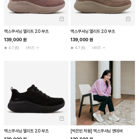
맥스쿠셔닝 엘리트 2.0 부츠
맥스쿠셔닝 엘리트 2.0 부츠
139,000 원
139,000 원
4.7
(6)
사이즈
4.7
(6)
사이즈
맥스쿠셔닝 엘리트 2.0 부츠
[박은빈 착용] 맥스쿠셔닝 엔데버