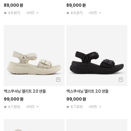
89,000 원
89,000 원
4.9
(67)
사이즈
4.9
(67)
사이즈
맥스쿠셔닝 엘리트 2.0 샌들
맥스쿠셔닝 엘리트 2.0 샌들
99,000 원
99,000 원
4.7
(63)
사이즈
4.7
(63)
사이즈