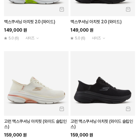
맥스쿠셔닝 아치핏 2.0 (와이드)
맥스쿠셔닝 아치핏 2.0 (와이드)
149,000 원
149,000 원
5.0
(6)
사이즈
5.0
(6)
사이즈
고런 맥스쿠셔닝 아치핏 (와이드 슬립인
고런 맥스쿠셔닝 아치핏 (와이드 슬립인
스)
스)
159,000 원
159,000 원