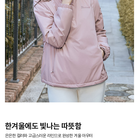
한겨울에도 빛나는 따뜻함
은은한 컬러와 고급스러운 라인으로 완성한 겨울 아우터