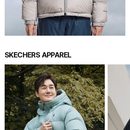
SKECHERS APPAREL