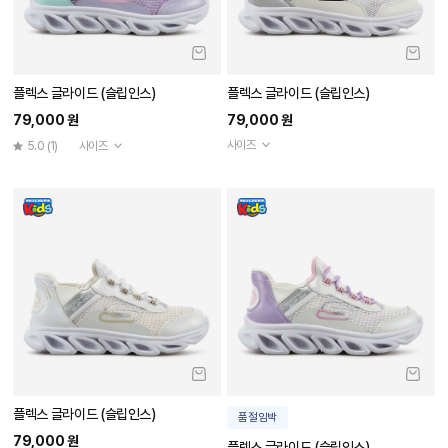
플렉스 글라이드 (슬립인스)
플렉스 글라이드 (슬립인스)
79,000 원
79,000 원
사이즈
5.0
(1)
사이즈
플렉스 글라이드 (슬립인스)
품절임박
79,000 원
플렉스 글라이드 (슬립인스)