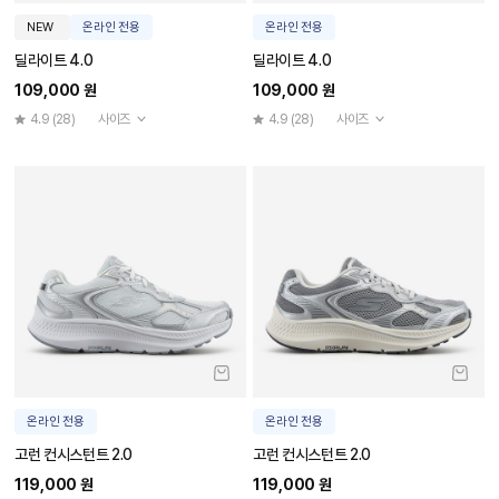
NEW
온라인 전용
온라인 전용
딜라이트 4.0
딜라이트 4.0
109,000 원
109,000 원
4.9
(28)
사이즈
4.9
(28)
사이즈
온라인 전용
온라인 전용
고런 컨시스턴트 2.0
고런 컨시스턴트 2.0
119,000 원
119,000 원