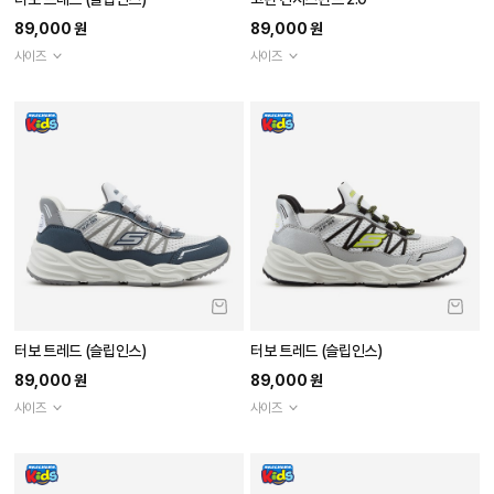
89,000 원
89,000 원
사이즈
사이즈
터보 트레드 (슬립인스)
터보 트레드 (슬립인스)
89,000 원
89,000 원
사이즈
사이즈