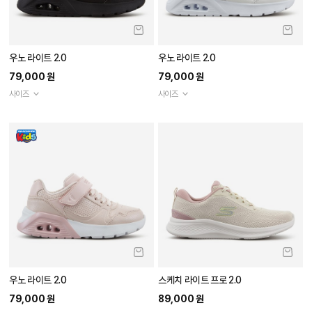
우노 라이트 2.0
우노 라이트 2.0
79,000 원
79,000 원
사이즈
사이즈
우노 라이트 2.0
스케치 라이트 프로 2.0
79,000 원
89,000 원