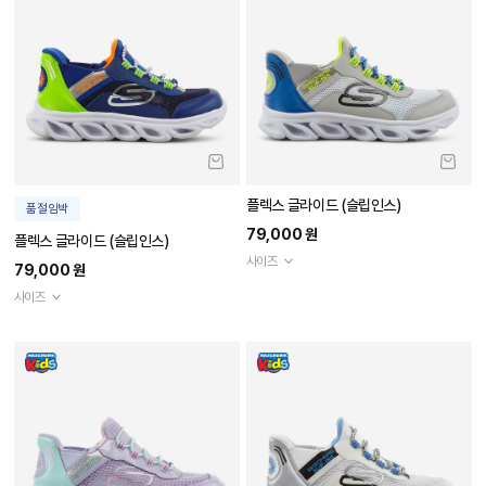
플렉스 글라이드 (슬립인스)
품절임박
79,000 원
플렉스 글라이드 (슬립인스)
사이즈
79,000 원
사이즈