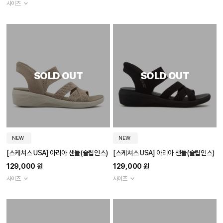
사이즈
SOLD OUT
SOLD OUT
NEW
NEW
[스케쳐스 USA] 아리아 샌들(슬립인스)
[스케쳐스 USA] 아리아 샌들(슬립인스)
129,000 원
129,000 원
사이즈
사이즈