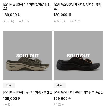
[스케쳐스 USA] 마사지핏 엣지(슬립인
[스케쳐스 USA] 마사지핏 엣지(슬립인
스)
스)
139,000 원
139,000 원
5.0
(2)
사이즈
5.0
(2)
사이즈
SOLD OUT
SOLD OUT
NEW
NEW
[스케쳐스 USA] 고워크 아치핏 2.0 샌들
[스케쳐스 USA] 고워크 아치핏 2.0 샌들
109,000 원
109,000 원
사이즈
사이즈