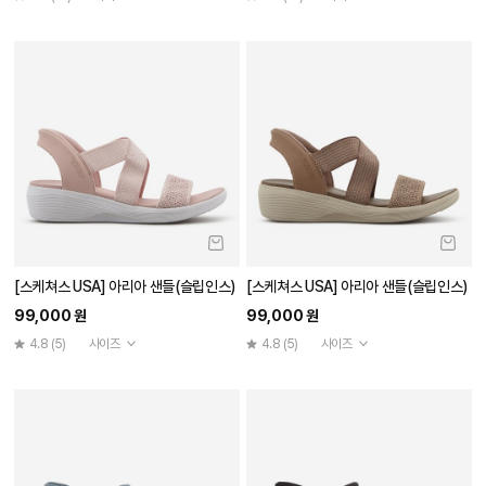
[스케쳐스 USA] 아리아 샌들(슬립인스)
[스케쳐스 USA] 아리아 샌들(슬립인스)
99,000 원
99,000 원
4.8
(5)
사이즈
4.8
(5)
사이즈