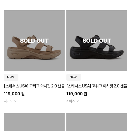
SOLD OUT
SOLD OUT
NEW
NEW
[스케쳐스 USA] 고워크 아치핏 2.0 샌들
[스케쳐스 USA] 고워크 아치핏 2.0 샌들
119,000 원
119,000 원
사이즈
사이즈