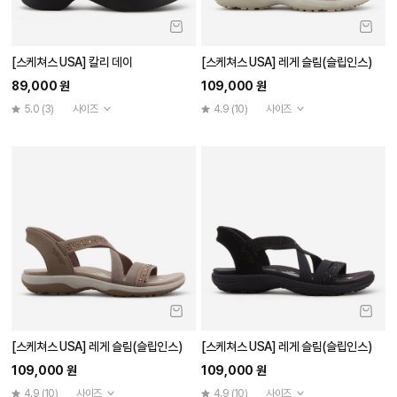
[스케쳐스 USA] 칼리 데이
[스케쳐스 USA] 레게 슬림(슬립인스)
89,000 원
109,000 원
5.0
(3)
사이즈
4.9
(10)
사이즈
[스케쳐스 USA] 레게 슬림(슬립인스)
[스케쳐스 USA] 레게 슬림(슬립인스)
109,000 원
109,000 원
4.9
(10)
사이즈
4.9
(10)
사이즈