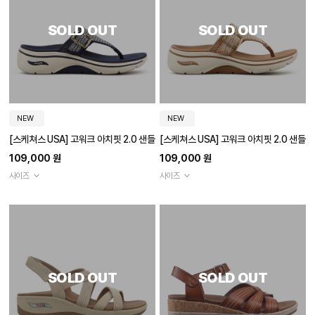
SOLD OUT
SOLD OUT
NEW
NEW
[스케쳐스 USA] 고워크 아치핏 2.0 샌들
[스케쳐스 USA] 고워크 아치핏 2.0 샌들
109,000 원
109,000 원
사이즈
사이즈
SOLD OUT
SOLD OUT