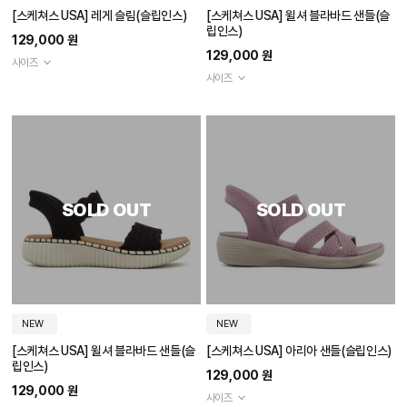
[스케쳐스 USA] 레게 슬림(슬립인스)
[스케쳐스 USA] 윌셔 블라바드 샌들(슬
립인스)
129,000 원
129,000 원
사이즈
사이즈
SOLD OUT
SOLD OUT
NEW
NEW
[스케쳐스 USA] 윌셔 블라바드 샌들(슬
[스케쳐스 USA] 아리아 샌들(슬립인스)
립인스)
129,000 원
129,000 원
사이즈