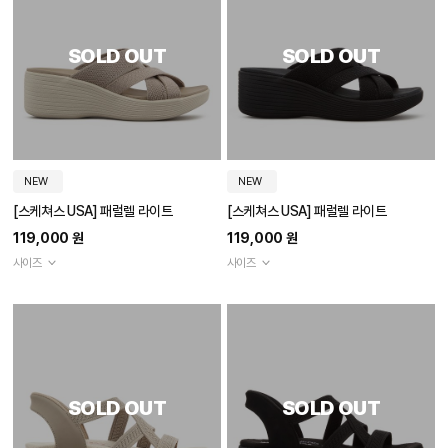
SOLD OUT
SOLD OUT
NEW
NEW
[스케쳐스 USA] 패럴렐 라이트
[스케쳐스 USA] 패럴렐 라이트
119,000 원
119,000 원
사이즈
사이즈
SOLD OUT
SOLD OUT