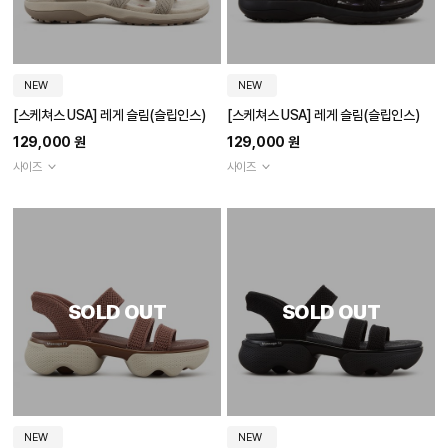
NEW
NEW
[스케쳐스 USA] 레게 슬림(슬립인스)
[스케쳐스 USA] 레게 슬림(슬립인스)
129,000 원
129,000 원
사이즈
사이즈
SOLD OUT
SOLD OUT
NEW
NEW