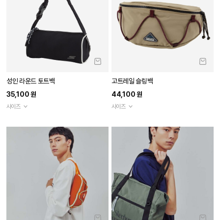
성인 라운드 토트백
고트레일 슬링백
35,100 원
44,100 원
사이즈
사이즈