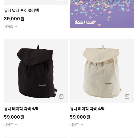
유니 멀티 포켓 숄더백
39,000 원
테스트 테스트
사이즈
유니 베이직 럭색 백팩
유니 베이직 럭색 백팩
59,000 원
59,000 원
사이즈
사이즈