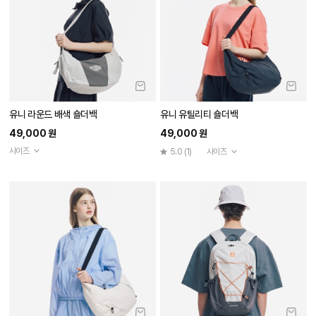
유니 라운드 배색 숄더백
유니 유틸리티 숄더백
49,000 원
49,000 원
사이즈
5.0
(1)
사이즈