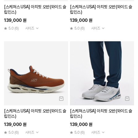
[스케쳐스 USA] 아치핏 오반(와이드 슬
[스케쳐스 USA] 아치핏 오반(와이드 슬
립인스)
립인스)
139,000 원
139,000 원
5.0
(6)
사이즈
5.0
(6)
사이즈
[스케쳐스 USA] 아치핏 오반(와이드 슬
[스케쳐스 USA] 아치핏 오반(와이드 슬
립인스)
립인스)
139,000 원
139,000 원
5.0
(6)
사이즈
5.0
(6)
사이즈