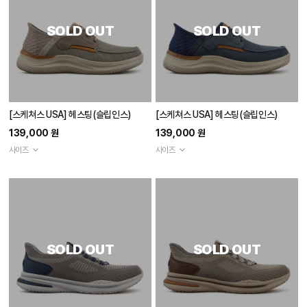
SOLD OUT
SOLD OUT
[스케쳐스 USA] 헤스팅(슬립인스)
[스케쳐스 USA] 헤스팅(슬립인스)
139,000 원
139,000 원
사이즈
사이즈
SOLD OUT
SOLD OUT