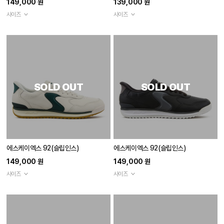
149,000 원
139,000 원
사이즈
사이즈
SOLD OUT
SOLD OUT
에스케이엑스 92(슬립인스)
에스케이엑스 92(슬립인스)
149,000 원
149,000 원
사이즈
사이즈