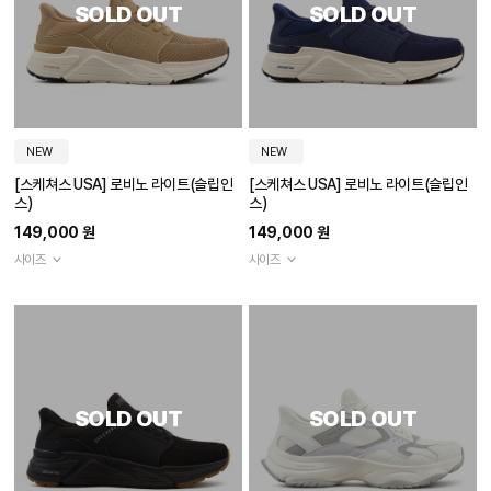
SOLD OUT
SOLD OUT
NEW
NEW
[스케쳐스 USA] 로비노 라이트(슬립인
[스케쳐스 USA] 로비노 라이트(슬립인
스)
스)
149,000 원
149,000 원
사이즈
사이즈
SOLD OUT
SOLD OUT