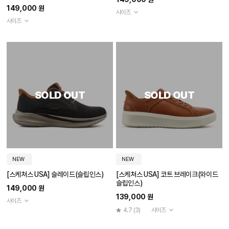
149,000 원
사이즈
사이즈
SOLD OUT
SOLD OUT
NEW
NEW
[스케쳐스 USA] 슬레이드(슬립인스)
[스케쳐스 USA] 코트 브레이크(와이드
슬립인스)
149,000 원
139,000 원
사이즈
4.7
(3)
사이즈