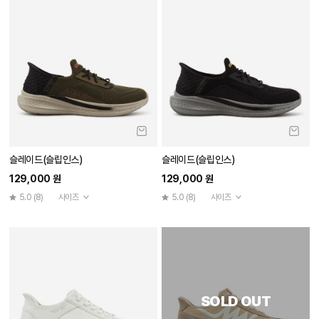
슬레이드(슬립인스)
슬레이드(슬립인스)
129,000 원
129,000 원
5.0
(8)
사이즈
5.0
(8)
사이즈
SOLD OUT