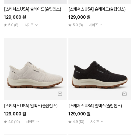
[스케쳐스 USA] 슬레이드(슬립인스)
[스케쳐스 USA] 슬레이드(슬립인스)
129,000 원
129,000 원
5.0
(8)
사이즈
5.0
(8)
사이즈
[스케쳐스 USA] 얼벡스(슬립인스)
[스케쳐스 USA] 얼벡스(슬립인스)
129,000 원
129,000 원
4.9
(10)
사이즈
4.9
(10)
사이즈