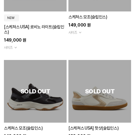
스케쳐스 모조(슬립인스)
NEW
149,000 원
[스케쳐스 USA] 로비노 라이트(슬립인
스)
사이즈
149,000 원
사이즈
SOLD OUT
SOLD OUT
스케쳐스 모조(슬립인스)
[스케쳐스 USA] 핫샷(슬립인스)