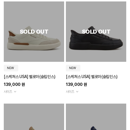
SOLD OUT
SOLD OUT
NEW
NEW
[스케쳐스 USA] 벨로마(슬립인스)
[스케쳐스 USA] 벨로마(슬립인스)
139,000 원
139,000 원
사이즈
사이즈