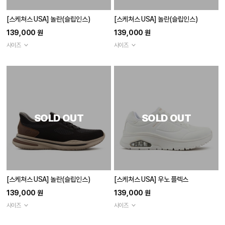
[스케쳐스 USA] 놀란(슬립인스)
[스케쳐스 USA] 놀란(슬립인스)
139,000 원
139,000 원
사이즈
사이즈
SOLD OUT
SOLD OUT
[스케쳐스 USA] 놀란(슬립인스)
[스케쳐스 USA] 우노 플렉스
139,000 원
139,000 원
사이즈
사이즈