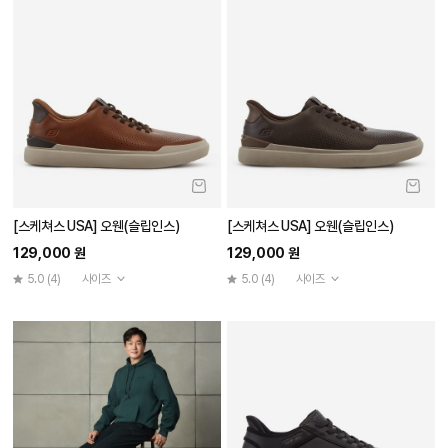
[스케쳐스 USA] 오웬(슬립인스)
[스케쳐스 USA] 오웬(슬립인스)
129,000 원
129,000 원
5.0
(4)
사이즈
5.0
(4)
사이즈