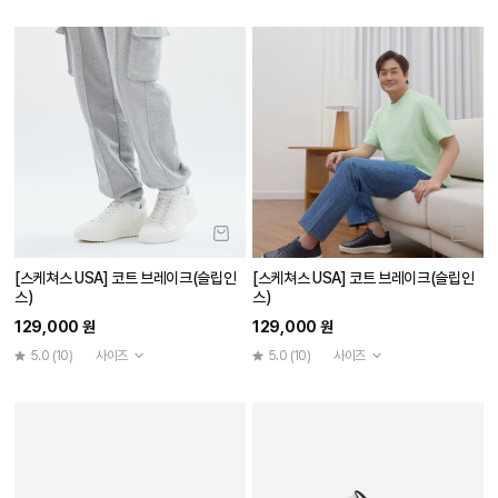
[스케쳐스 USA] 코트 브레이크(슬립인
[스케쳐스 USA] 코트 브레이크(슬립인
스)
스)
129,000 원
129,000 원
5.0
(10)
사이즈
5.0
(10)
사이즈