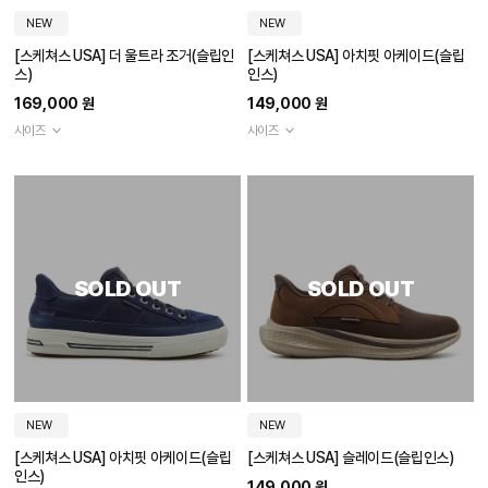
NEW
NEW
[스케쳐스 USA] 더 울트라 조거(슬립인
[스케쳐스 USA] 아치핏 아케이드(슬립
스)
인스)
169,000 원
149,000 원
사이즈
사이즈
SOLD OUT
SOLD OUT
NEW
NEW
[스케쳐스 USA] 아치핏 아케이드(슬립
[스케쳐스 USA] 슬레이드(슬립인스)
인스)
149,000 원