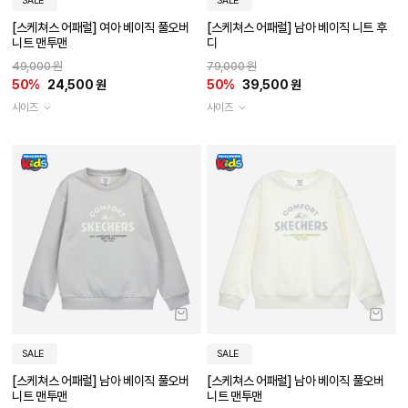
SALE
SALE
[스케쳐스 어패럴] 여아 베이직 풀오버
[스케쳐스 어패럴] 남아 베이직 니트 후
니트 맨투맨
디
49,000 원
79,000 원
50%
24,500 원
50%
39,500 원
사이즈
사이즈
SALE
SALE
[스케쳐스 어패럴] 남아 베이직 풀오버
[스케쳐스 어패럴] 남아 베이직 풀오버
니트 맨투맨
니트 맨투맨