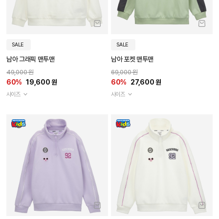
SALE
SALE
남아 그래픽 맨투맨
남아 포켓 맨투맨
49,000 원
69,000 원
60%
19,600 원
60%
27,600 원
사이즈
사이즈