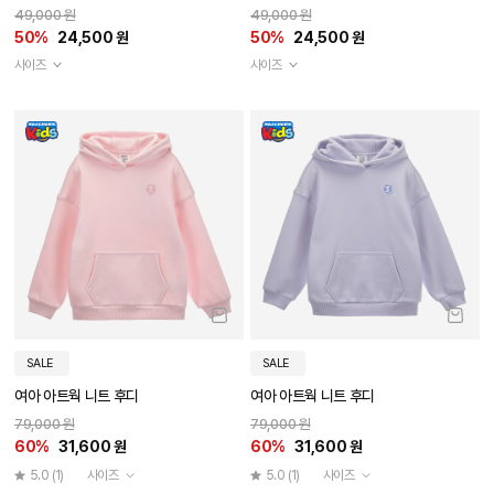
49,000 원
49,000 원
50%
24,500 원
50%
24,500 원
사이즈
사이즈
SALE
SALE
여아 아트웍 니트 후디
여아 아트웍 니트 후디
79,000 원
79,000 원
60%
31,600 원
60%
31,600 원
5.0
(1)
사이즈
5.0
(1)
사이즈