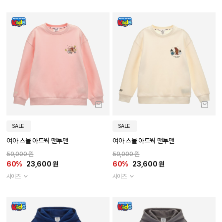
SALE
SALE
여아 스몰 아트웍 맨투맨
여아 스몰 아트웍 맨투맨
59,000 원
59,000 원
60%
23,600 원
60%
23,600 원
사이즈
사이즈